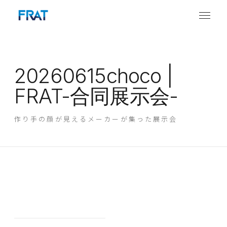
20260615choco |
FRAT-合同展示会-
作り手の顔が見えるメーカーが集った展示会