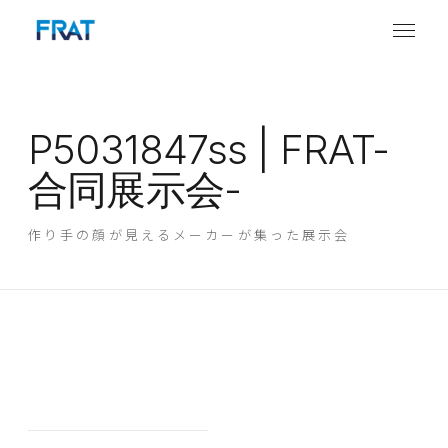
P5031847ss | FRAT-
合同展示会-
作り手の顔が見えるメーカーが集った展示会