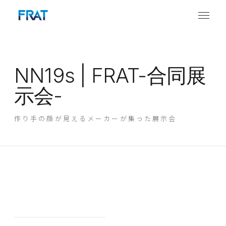
NN19s | FRAT-合同展
示会-
作り手の顔が見えるメーカーが集った展示会