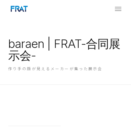
baraen | FRAT-合同展
示会-
作り手の顔が見えるメーカーが集った展示会