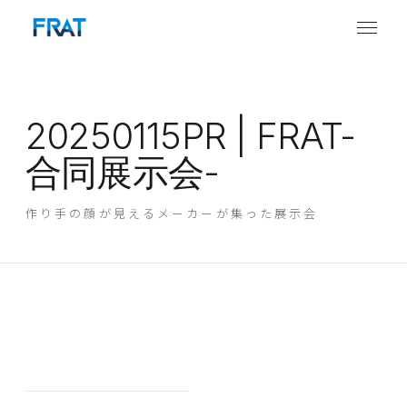
20250115PR | FRAT-
合同展示会-
作り手の顔が見えるメーカーが集った展示会