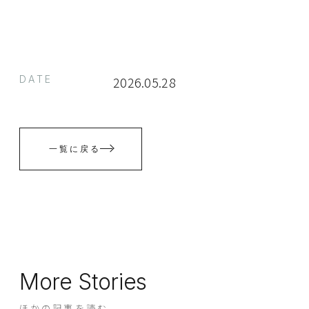
DATE
2026.05.28
一覧に戻る
More Stories
ほかの記事を読む