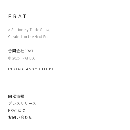
FRAT
A Stationery Trade Show,
Curated for the Next Era.
合同会社FRAT
© 2026 FRAT LLC.
INSTAGRAM
X
YOUTUBE
開催情報
プレスリリース
FRATとは
お問い合わせ