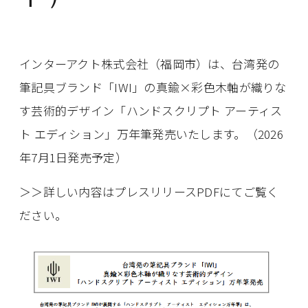
インターアクト株式会社（福岡市）は、台湾発の
筆記具ブランド「IWI」の真鍮×彩色木軸が織りな
す芸術的デザイン「ハンドスクリプト アーティス
ト エディション」万年筆発売いたします。（2026
年7月1日発売予定）
＞＞詳しい内容はプレスリリースPDFにてご覧く
ださい。