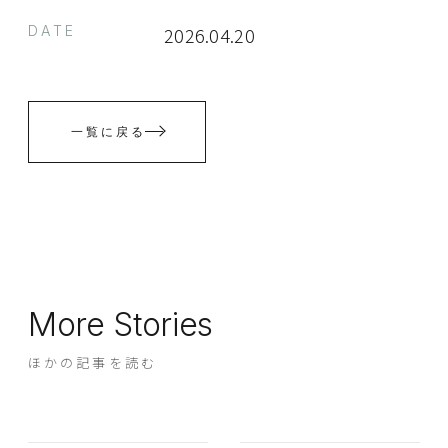
DATE
2026.04.20
一覧に戻る
More Stories
ほかの記事を読む