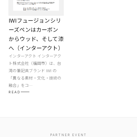
IWIフュージョンシリ
ーズペンはカーボン
からウッド、そして漆
へ（インターアクト）
インターアクト インターアク
ト株式会社（福岡市）は、台
湾の筆記具ブランド IWI の
「異なる素材・文化・技術の
融合」をコ…
READ
PARTNER EVENT