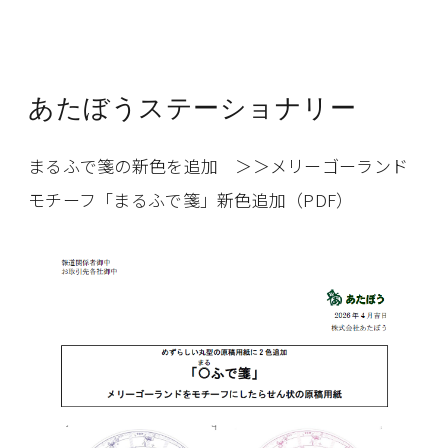
あたぼうステーショナリー
まるふで箋の新色を追加
＞＞メリーゴーランド
モチーフ「まるふで箋」新色追加（PDF）