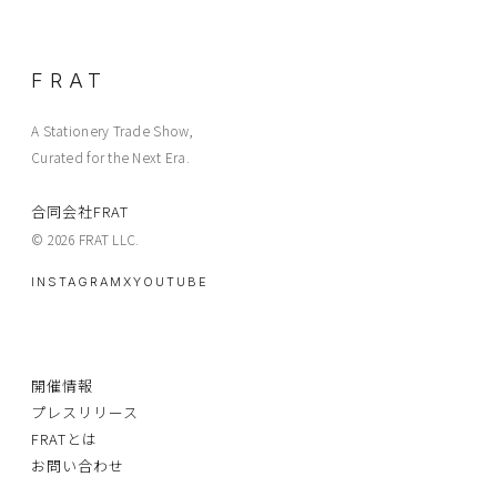
FRAT
A Stationery Trade Show,
Curated for the Next Era.
合同会社FRAT
© 2026 FRAT LLC.
INSTAGRAM
X
YOUTUBE
開催情報
プレスリリース
FRATとは
お問い合わせ