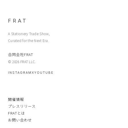
FRAT
A Stationery Trade Show,
Curated for the Next Era.
合同会社FRAT
© 2026 FRAT LLC.
INSTAGRAM
X
YOUTUBE
開催情報
プレスリリース
FRATとは
お問い合わせ