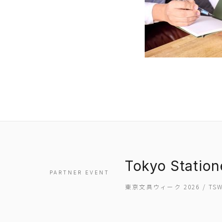
Tokyo Statio
PARTNER EVENT
東京文具ウィーク 2026 / T