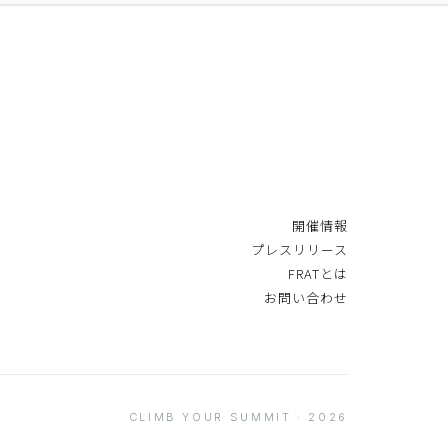
開催情報
プレスリリース
FRATとは
お問い合わせ
CLIMB YOUR SUMMIT · 2026