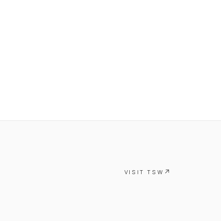
VISIT TSW