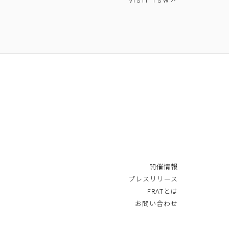
VISIT TSW
開催情報
プレスリリース
FRATとは
お問い合わせ