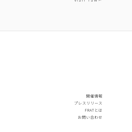
VISIT TSW
開催情報
プレスリリース
FRATとは
お問い合わせ