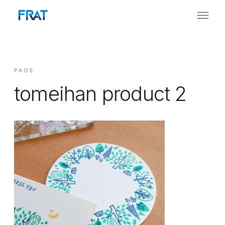
PAGE
tomeihan product 2