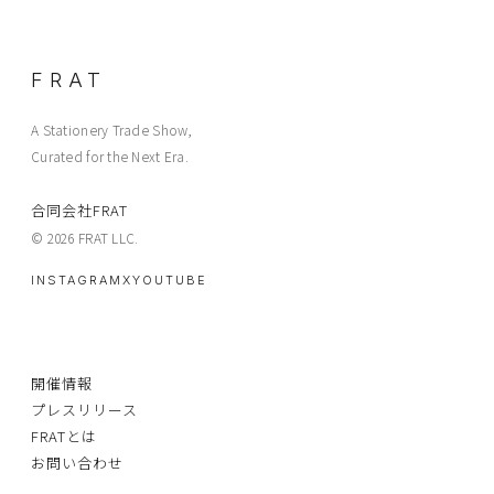
FRAT
A Stationery Trade Show,
Curated for the Next Era.
合同会社FRAT
© 2026 FRAT LLC.
INSTAGRAM
X
YOUTUBE
開催情報
プレスリリース
FRATとは
お問い合わせ