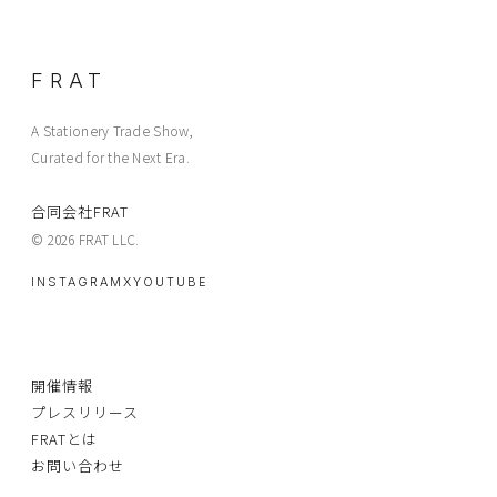
FRAT
A Stationery Trade Show,
Curated for the Next Era.
合同会社FRAT
© 2026 FRAT LLC.
INSTAGRAM
X
YOUTUBE
開催情報
プレスリリース
FRATとは
お問い合わせ