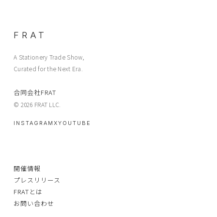
FRAT
A Stationery Trade Show,
Curated for the Next Era.
合同会社FRAT
© 2026 FRAT LLC.
INSTAGRAM
X
YOUTUBE
開催情報
プレスリリース
FRATとは
お問い合わせ