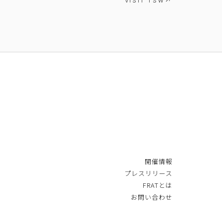
VISIT TSW
開催情報
プレスリリース
FRATとは
お問い合わせ