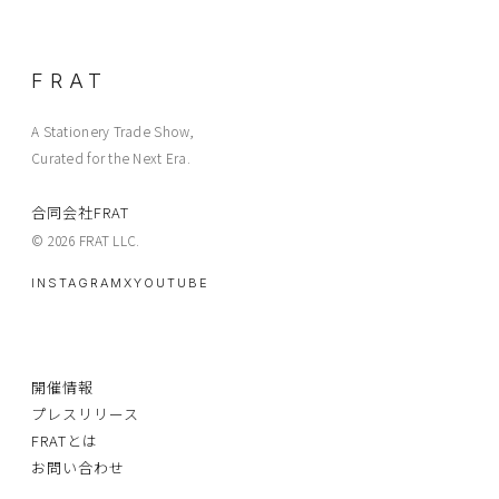
FRAT
A Stationery Trade Show,
Curated for the Next Era.
合同会社FRAT
© 2026 FRAT LLC.
INSTAGRAM
X
YOUTUBE
開催情報
プレスリリース
FRATとは
お問い合わせ