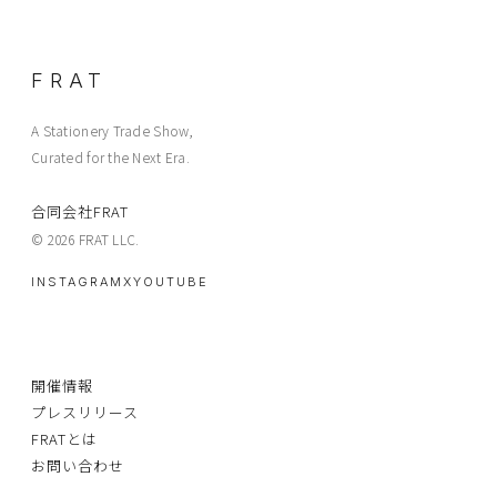
FRAT
A Stationery Trade Show,
Curated for the Next Era.
合同会社FRAT
© 2026 FRAT LLC.
INSTAGRAM
X
YOUTUBE
開催情報
プレスリリース
FRATとは
お問い合わせ