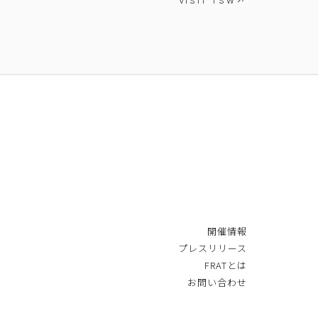
VISIT TSW
開催情報
プレスリリース
FRATとは
お問い合わせ