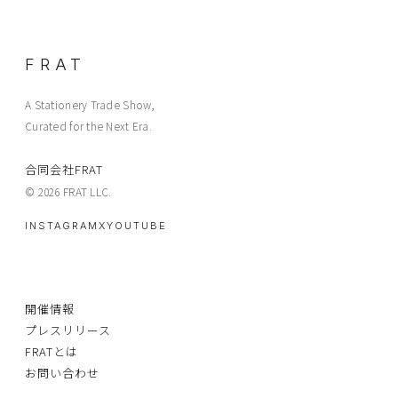
FRAT
A Stationery Trade Show,
Curated for the Next Era.
合同会社FRAT
© 2026 FRAT LLC.
INSTAGRAM
X
YOUTUBE
開催情報
プレスリリース
FRATとは
お問い合わせ