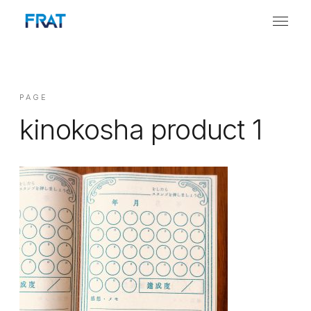
PAGE
kinokosha product 1