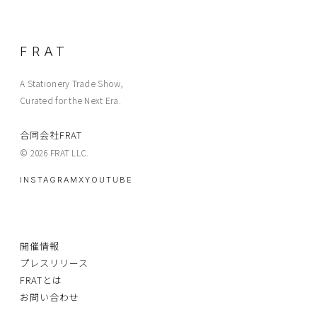
FRAT
A Stationery Trade Show,
Curated for the Next Era.
合同会社FRAT
© 2026 FRAT LLC.
INSTAGRAM
X
YOUTUBE
開催情報
プレスリリース
FRATとは
お問い合わせ