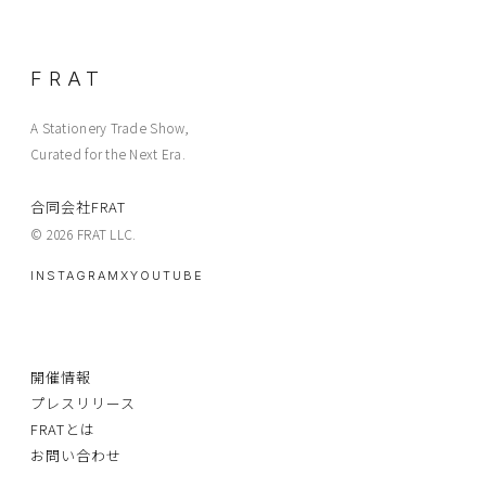
FRAT
A Stationery Trade Show,
Curated for the Next Era.
合同会社FRAT
© 2026 FRAT LLC.
INSTAGRAM
X
YOUTUBE
開催情報
プレスリリース
FRATとは
お問い合わせ