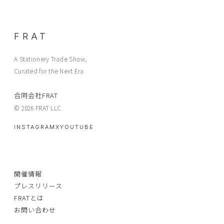
FRAT
A Stationery Trade Show,
Curated for the Next Era.
合同会社FRAT
© 2026 FRAT LLC.
INSTAGRAM
X
YOUTUBE
開催情報
プレスリリース
FRATとは
お問い合わせ