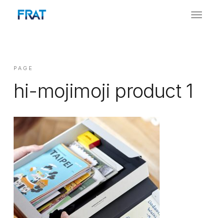
PAGE
hi-mojimoji product 1