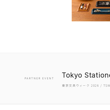
Tokyo Statio
PARTNER EVENT
東京文具ウィーク 2026 / T