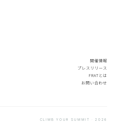
開催情報
プレスリリース
FRATとは
お問い合わせ
CLIMB YOUR SUMMIT · 2026