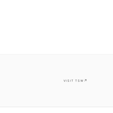
VISIT TSW