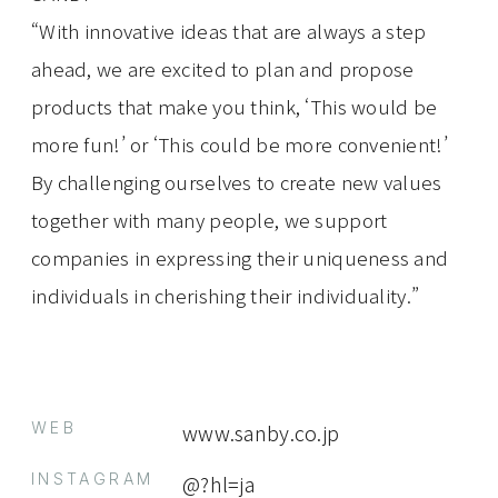
“With innovative ideas that are always a step
ahead, we are excited to plan and propose
products that make you think, ‘This would be
more fun!’ or ‘This could be more convenient!’
By challenging ourselves to create new values
together with many people, we support
companies in expressing their uniqueness and
individuals in cherishing their individuality.”
WEB
www.sanby.co.jp
INSTAGRAM
@?hl=ja