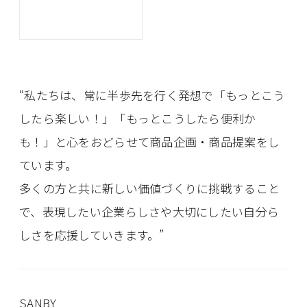
“私たちは、常に半歩先を行く発想で「もっとこう
したら楽しい！」「もっとこうしたら便利か
も！」と心をおどらせて商品企画・商品提案をし
ています。
多くの方と共に新しい価値づくりに挑戦すること
で、表現したい企業らしさや大切にしたい自分ら
しさを応援していきます。”
SANBY