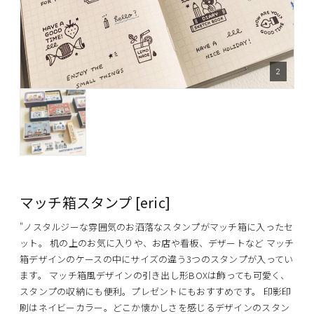
2
マッチ箱スタンプ [eric]
"ノスタルジーな雰囲気のお洒落なスタンプがマッチ箱に入ったセ
ット。 机の上のお気に入りや、お店や看板、デザートなど マッチ
箱デザインのケースの中にサイズの違う3つのスタンプが入ってい
ます。 マッチ箱風デザインの引き出し形BOXは飾っても可愛く、
スタンプの収納にも便利。プレゼントにもおすすめです。 印影印
刷はネイビーカラー。どこか懐かしさを感じるデザインのスタン