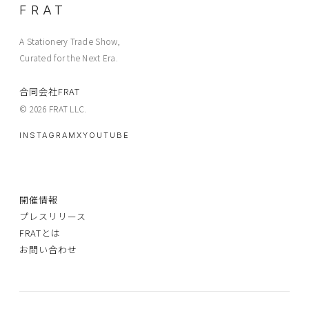
FRAT
A Stationery Trade Show,
Curated for the Next Era.
合同会社FRAT
© 2026 FRAT LLC.
INSTAGRAM
X
YOUTUBE
開催情報
プレスリリース
FRATとは
お問い合わせ