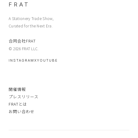
FRAT
A Stationery Trade Show,
Curated for the Next Era.
合同会社FRAT
© 2026 FRAT LLC.
INSTAGRAM
X
YOUTUBE
開催情報
プレスリリース
FRATとは
お問い合わせ