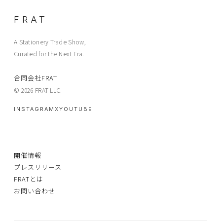
FRAT
A Stationery Trade Show,
Curated for the Next Era.
合同会社FRAT
© 2026 FRAT LLC.
INSTAGRAM
X
YOUTUBE
開催情報
プレスリリース
FRATとは
お問い合わせ