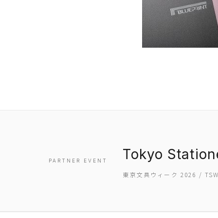
Tokyo Statio
PARTNER EVENT
東京文具ウィーク 2026 / T