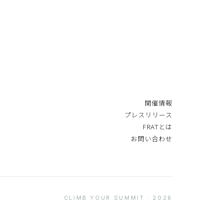
開催情報
プレスリリース
FRATとは
お問い合わせ
CLIMB YOUR SUMMIT · 2026