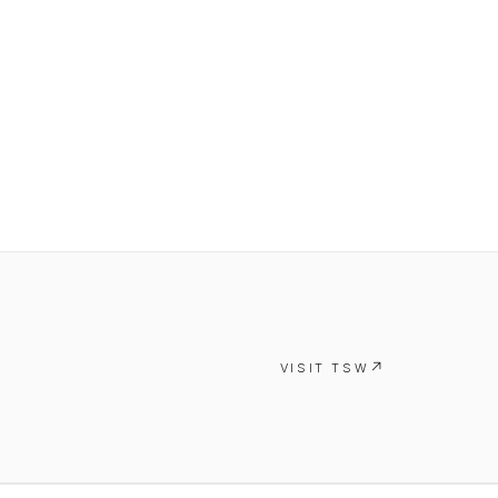
VISIT TSW