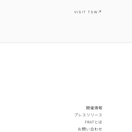
VISIT TSW
開催情報
プレスリリース
FRATとは
お問い合わせ