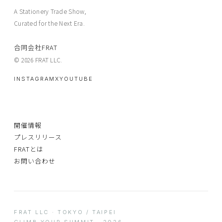
A Stationery Trade Show,
Curated for the Next Era.
合同会社FRAT
© 2026 FRAT LLC.
INSTAGRAM
X
YOUTUBE
開催情報
プレスリリース
FRATとは
お問い合わせ
FRAT LLC · TOKYO / TAIPEI