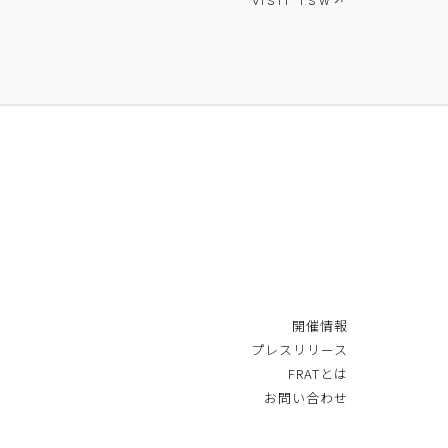
VISIT TSW
開催情報
プレスリリース
FRATとは
お問い合わせ