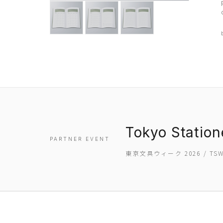
Tokyo Statio
PARTNER EVENT
東京文具ウィーク 2026 / T