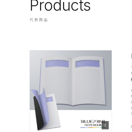
Products
代表商品
3