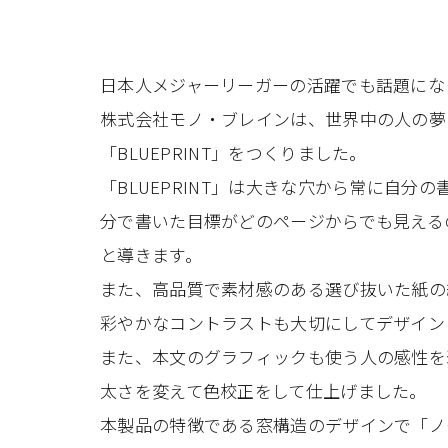
日本人メジャーリーガーの活躍でも話題にな
株式会社モノ・ブレインは、世界中の人の夢
「BLUEPRINT」をつくりました。
「BLUEPRINT」は大きな穴から常に自分
分で書いた目標がどのページからでも見える
と導きます。
また、高品質で素材感のある選び抜いた紙の
彩やかなコントラストも大切にしてデザイン
また、本文のグラフィックも使う人の感性を邪
太さを変えて色校正をして仕上げました。
本製品の特徴である窓構造のデザインで「ノ