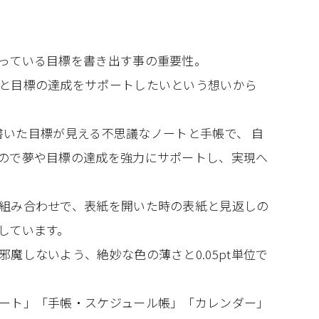
っている目標を書き出す事の重要性。
と目標の達成をサポートしたいという想いから
の書いた目標が見える不思議なノートと手帳で、 自
ので夢や目標の達成を強力にサポートし、実現へ
組み合わせで、表紙を開いた時の表紙と見返しの
しています。
魔しないよう、絶妙な色の薄さと0.05pt単位で
ート」「手帳・スケジュール帳」「カレンダー」