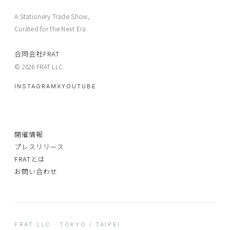
A Stationery Trade Show,
Curated for the Next Era.
合同会社FRAT
© 2026 FRAT LLC.
INSTAGRAM
X
YOUTUBE
開催情報
プレスリリース
FRATとは
お問い合わせ
FRAT LLC · TOKYO / TAIPEI