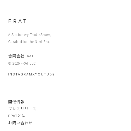
FRAT
A Stationery Trade Show,
Curated for the Next Era.
合同会社FRAT
© 2026 FRAT LLC.
INSTAGRAM
X
YOUTUBE
開催情報
プレスリリース
FRATとは
お問い合わせ