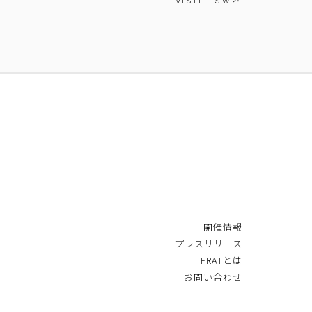
VISIT TSW
開催情報
プレスリリース
FRATとは
お問い合わせ