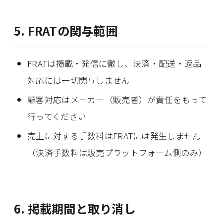
5. FRATの関与範囲
FRATは掲載・発信に徹し、決済・配送・返品
対応には一切関与しません
顧客対応はメーカー（販売者）が責任をもって
行ってください
EVENT
売上に対する手数料はFRATには発生しません
PRESS
（決済手数料は販売プラットフォーム側のみ）
BOOSTER
ABOUT
CONTACT
6. 掲載期間と取り消し