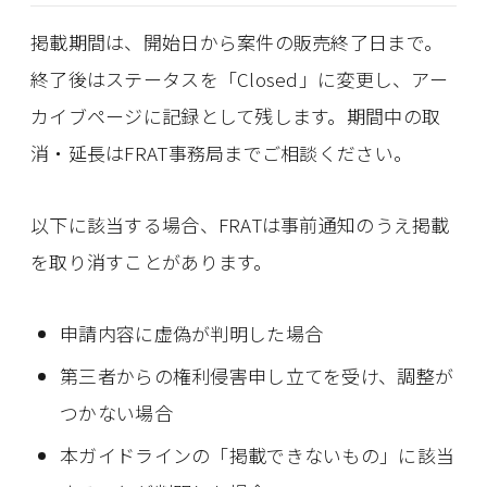
掲載期間は、開始日から案件の販売終了日まで。
終了後はステータスを「Closed」に変更し、アー
カイブページに記録として残します。期間中の取
消・延長はFRAT事務局までご相談ください。
以下に該当する場合、FRATは事前通知のうえ掲載
を取り消すことがあります。
申請内容に虚偽が判明した場合
第三者からの権利侵害申し立てを受け、調整が
つかない場合
本ガイドラインの「掲載できないもの」に該当