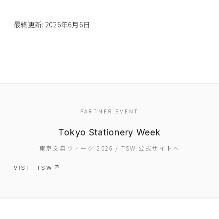
最終更新: 2026年6月6日
PARTNER EVENT
Tokyo Stationery Week
東京文具ウィーク 2026 / TSW 公式サイトへ
VISIT TSW