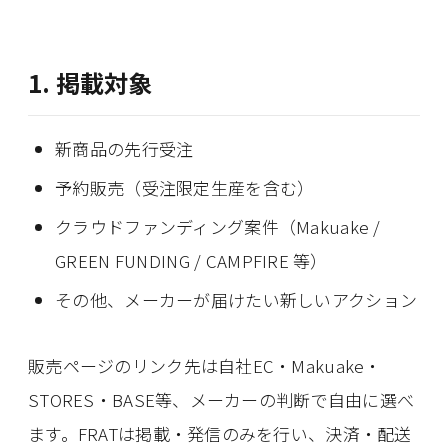
1. 掲載対象
新商品の先行受注
予約販売（受注限定生産を含む）
クラウドファンディング案件（Makuake /
GREEN FUNDING / CAMPFIRE 等）
その他、メーカーが届けたい新しいアクション
販売ページのリンク先は自社EC・Makuake・
STORES・BASE等、メーカーの判断で自由に選べ
ます。FRATは掲載・発信のみを行い、決済・配送