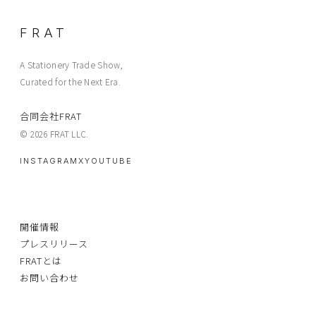
FRAT
A Stationery Trade Show,
Curated for the Next Era.
合同会社FRAT
© 2026 FRAT LLC.
INSTAGRAM
X
YOUTUBE
開催情報
プレスリリース
FRATとは
お問い合わせ