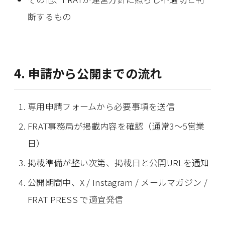
断するもの
4. 申請から公開までの流れ
専用申請フォームから必要事項を送信
FRAT事務局が掲載内容を確認（通常3〜5営業
日）
掲載準備が整い次第、掲載日と公開URLを通知
公開期間中、X / Instagram / メールマガジン /
FRAT PRESS で適宜発信