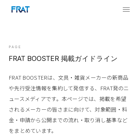
PAGE
FRAT BOOSTER 掲載ガイドライン
FRAT BOOSTERは、文具・雑貨メーカーの新商品
や先行受注情報を集約して発信する、FRAT発のニ
ュースメディアです。本ページでは、掲載を希望
されるメーカーの皆さまに向けて、対象範囲・料
金・申請から公開までの流れ・取り消し基準など
をまとめています。