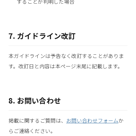
することが判明した場合
7. ガイドライン改訂
本ガイドラインは予告なく改訂することがありま
す。改訂日と内容は本ページ末尾に記載します。
8. お問い合わせ
掲載に関するご質問は、
お問い合わせフォーム
か
らご連絡ください。