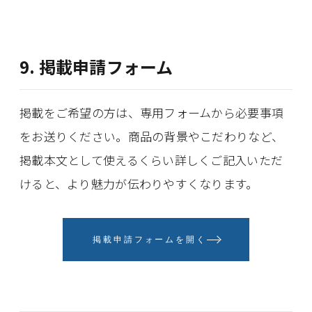
9. 掲載申請フォーム
掲載をご希望の方は、専用フォームから必要事項
をお送りください。商品の背景やこだわりなど、
掲載本文として使えるくらい詳しくご記入いただ
けると、より魅力が伝わりやすくなります。
掲載申請フォームを開く